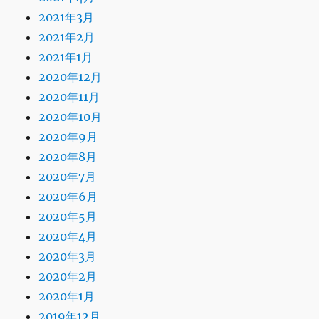
2021年3月
2021年2月
2021年1月
2020年12月
2020年11月
2020年10月
2020年9月
2020年8月
2020年7月
2020年6月
2020年5月
2020年4月
2020年3月
2020年2月
2020年1月
2019年12月