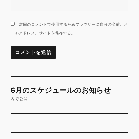
次回のコメントで使用するためブラウザーに自分の名前、メ
ールアドレス、サイトを保存する。
投
6月のスケジュールのお知らせ
稿
内で公開
ナ
ビ
ゲ