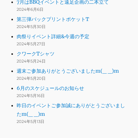
7月はBBQイベントと遠足企画の二本立て
2024年6月6日
第三弾バックプリントポケットT
2024年5月30日
肉祭りイベント詳細&今週の予定
2024年5月27日
クワークTシャツ
2024年5月24日
週末ご参加ありがとうございましたm(_ _)m
2024年5月20日
6月のスケジュールのお知らせ
2024年5月16日
昨日のイベントご参加誠にありがとうございまし
たm(_ _)m
2024年5月13日