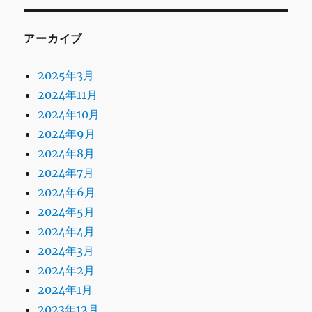
アーカイブ
2025年3月
2024年11月
2024年10月
2024年9月
2024年8月
2024年7月
2024年6月
2024年5月
2024年4月
2024年3月
2024年2月
2024年1月
2023年12月