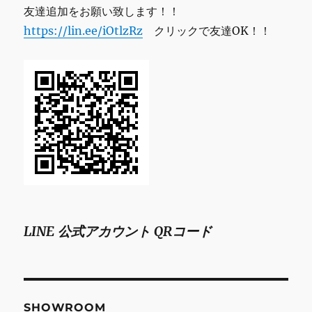
友達追加をお願い致します！！
https://lin.ee/iOtlzRz
クリックで友達OK！！
LINE 公式アカウント QRコード
SHOWROOM