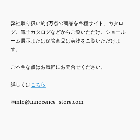
弊社取り扱い約3万点の商品を各種サイト、カタロ
グ、電子カタログなどからご覧いただけ、ショール
ーム展示または保管商品は実物をご覧いただけま
す。
ご不明な点はお気軽にお問合せください。
詳しくは
こちら
✉info@innocence-store.com