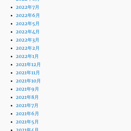
2022年7月
2022年6月
2022年5月
2022年4月
2022年3月
2022年2月
2022年1月
2021年12月
2021年11月
2021年10月
2021年9月
2021年8月
2021年7月
2021年6月
2021年5月
2021年4月