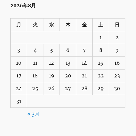
2026年8月
月
火
水
木
金
土
日
1
2
3
4
5
6
7
8
9
10
11
12
13
14
15
16
17
18
19
20
21
22
23
24
25
26
27
28
29
30
31
« 3月