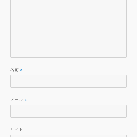
名前
※
メール
※
サイト