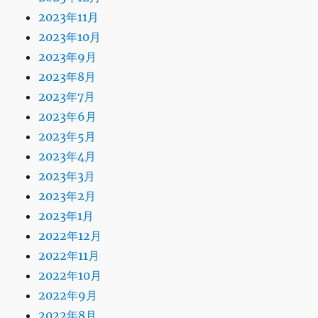
2023年11月
2023年10月
2023年9月
2023年8月
2023年7月
2023年6月
2023年5月
2023年4月
2023年3月
2023年2月
2023年1月
2022年12月
2022年11月
2022年10月
2022年9月
2022年8月