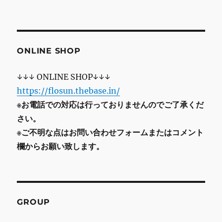
ONLINE SHOP
↓↓↓ ONLINE SHOP↓↓↓
https://flosun.thebase.in/
※お電話での対応は行っておりませんのでご了承くだ
さい。
※ご不明な点はお問い合わせフォームまたはコメント
欄からお願い致します。
GROUP