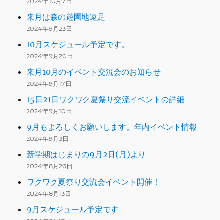
2024年10月7日
来月は森の遊園地遠足
2024年9月23日
10月スケジュール予定です。
2024年9月20日
来月10月のイベント交流会のお知らせ
2024年9月17日
15日21日ワクワク夏祭り交流イベントの詳細
2024年9月10日
9月もよろしくお願いします。年内イベント情報
2024年9月3日
新学期はじまりの9月2日(月)より
2024年8月26日
ワクワク夏祭り交流会イベント開催！
2024年8月13日
9月スケジュール予定です