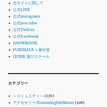
当サイトに関して
公式LINE
公式instagram
公式you tube
公式Twitter
公式Facebook
SHOWROOM
FURIMAYA ＋展示室
QUIRK 遊びスクール
カテゴリー
～コミュニティ～
(176)
アクセサリー/hummingbird&sun
(108)