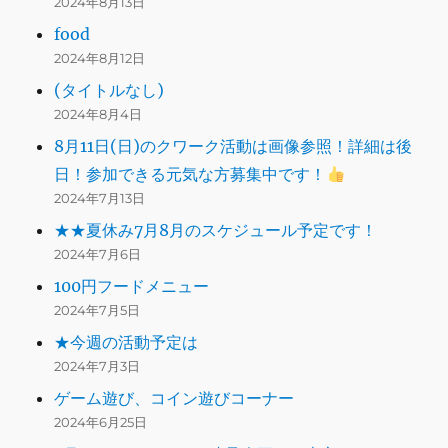
2024年8月13日
food
2024年8月12日
(タイトルなし)
2024年8月4日
8月11日(日)のクワーク活動は画像参照！詳細は後
日！参加できる元気な方募集中です！
2024年7月13日
★★夏休み7月8月のスケジュール予定です！
2024年7月6日
100円フードメニュー
2024年7月5日
★今週の活動予定は
2024年7月3日
ゲーム遊び、コイン遊びコーナー
2024年6月25日