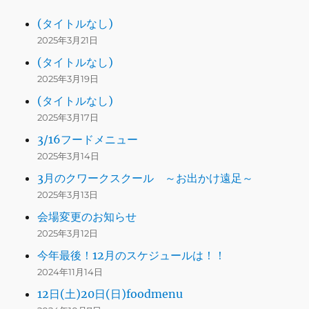
(タイトルなし)
2025年3月21日
(タイトルなし)
2025年3月19日
(タイトルなし)
2025年3月17日
3/16フードメニュー
2025年3月14日
3月のクワークスクール ～お出かけ遠足～
2025年3月13日
会場変更のお知らせ
2025年3月12日
今年最後！12月のスケジュールは！！
2024年11月14日
12日(土)20日(日)foodmenu