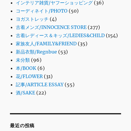
インテリア雑貨/ヤフーショッピング
(36)
コーディネイト/PHOTO
(50)
ヨガストレッチ
(4)
古着メンズ/INNOCENCE STORE
(277)
古着レディース＆キッズ/LEDIES&CHILD
(154)
家族友人/FAMILY&FRIEND
(35)
新品衣類/Regnbue
(53)
未分類
(96)
本/BOOK
(6)
花/FLOWER
(31)
記事/ARTICLE ESSAY
(55)
酒/SAKE
(22)
最近の投稿