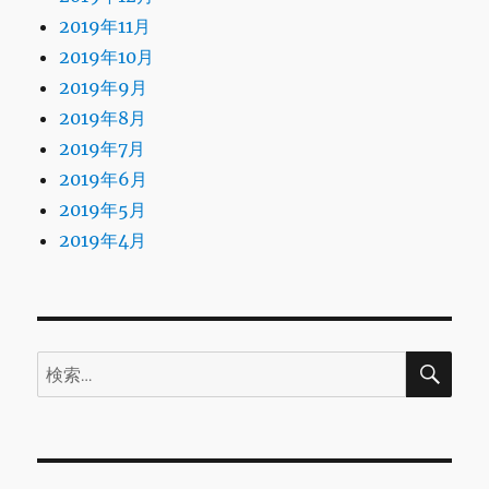
2019年11月
2019年10月
2019年9月
2019年8月
2019年7月
2019年6月
2019年5月
2019年4月
検
検
索
索: