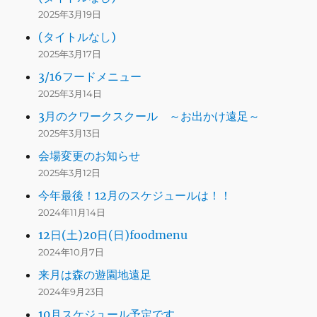
2025年3月19日
(タイトルなし)
2025年3月17日
3/16フードメニュー
2025年3月14日
3月のクワークスクール ～お出かけ遠足～
2025年3月13日
会場変更のお知らせ
2025年3月12日
今年最後！12月のスケジュールは！！
2024年11月14日
12日(土)20日(日)foodmenu
2024年10月7日
来月は森の遊園地遠足
2024年9月23日
10月スケジュール予定です。