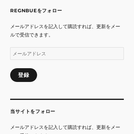
REGNBUEをフォロー
メールアドレスを記入して購読すれば、更新をメー
ルで受信できます。
メ
ー
ル
登録
ア
ド
レ
ス
当サイトをフォロー
メールアドレスを記入して購読すれば、更新をメー