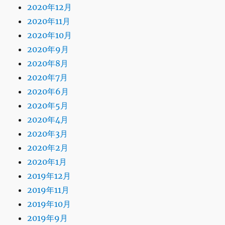
2020年12月
2020年11月
2020年10月
2020年9月
2020年8月
2020年7月
2020年6月
2020年5月
2020年4月
2020年3月
2020年2月
2020年1月
2019年12月
2019年11月
2019年10月
2019年9月