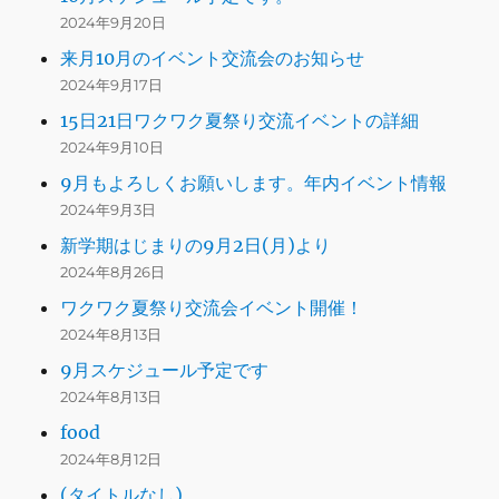
2024年9月20日
来月10月のイベント交流会のお知らせ
2024年9月17日
15日21日ワクワク夏祭り交流イベントの詳細
2024年9月10日
9月もよろしくお願いします。年内イベント情報
2024年9月3日
新学期はじまりの9月2日(月)より
2024年8月26日
ワクワク夏祭り交流会イベント開催！
2024年8月13日
9月スケジュール予定です
2024年8月13日
food
2024年8月12日
(タイトルなし)