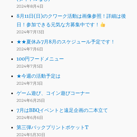
2024年8月4日
8月11日(日)のクワーク活動は画像参照！詳細は後
日！参加できる元気な方募集中です！
2024年7月13日
★★夏休み7月8月のスケジュール予定です！
2024年7月6日
100円フードメニュー
2024年7月5日
★今週の活動予定は
2024年7月3日
ゲーム遊び、コイン遊びコーナー
2024年6月25日
7月はBBQイベントと遠足企画の二本立て
2024年6月6日
第三弾バックプリントポケットT
2024年5月30日