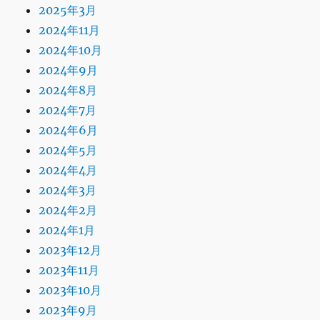
2025年3月
2024年11月
2024年10月
2024年9月
2024年8月
2024年7月
2024年6月
2024年5月
2024年4月
2024年3月
2024年2月
2024年1月
2023年12月
2023年11月
2023年10月
2023年9月