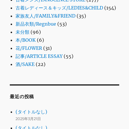
古着レディース＆キッズ/LEDIES&CHILD
(154)
家族友人/FAMILY&FRIEND
(35)
新品衣類/Regnbue
(53)
未分類
(96)
本/BOOK
(6)
花/FLOWER
(31)
記事/ARTICLE ESSAY
(55)
酒/SAKE
(22)
最近の投稿
(タイトルなし)
2025年3月21日
(タイトルなし)