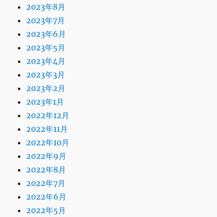
2023年8月
2023年7月
2023年6月
2023年5月
2023年4月
2023年3月
2023年2月
2023年1月
2022年12月
2022年11月
2022年10月
2022年9月
2022年8月
2022年7月
2022年6月
2022年5月