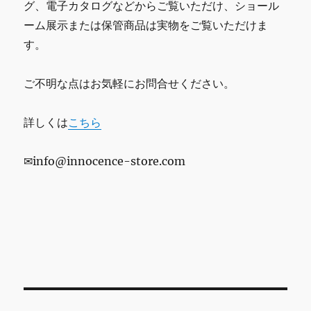
グ、電子カタログなどからご覧いただけ、ショール
ーム展示または保管商品は実物をご覧いただけま
す。
ご不明な点はお気軽にお問合せください。
詳しくは
こちら
✉info@innocence-store.com