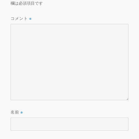
欄は必須項目です
コメント
※
名前
※