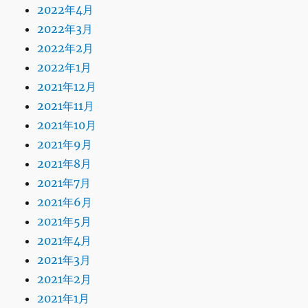
2022年4月
2022年3月
2022年2月
2022年1月
2021年12月
2021年11月
2021年10月
2021年9月
2021年8月
2021年7月
2021年6月
2021年5月
2021年4月
2021年3月
2021年2月
2021年1月