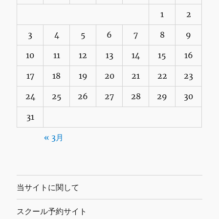
1
2
3
4
5
6
7
8
9
10
11
12
13
14
15
16
17
18
19
20
21
22
23
24
25
26
27
28
29
30
31
« 3月
当サイトに関して
スクール予約サイト