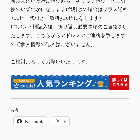
尚お支払い方法は銀行振込、ゆうちょ銀行、代金引
換のいずれかになります(代引きの場合はプラス送料
700円＋代引き手数料300円になります)
(コメント欄記入後、折り返し必要事項のご連絡をい
たします。こちらからアドレスのご連絡を致します
ので個人情報の記入はございません)
ご検討よろしくお願いいたします。
共有:
Facebook
X