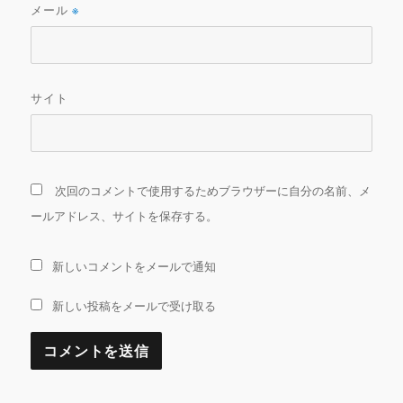
メール
※
サイト
次回のコメントで使用するためブラウザーに自分の名前、メ
ールアドレス、サイトを保存する。
新しいコメントをメールで通知
新しい投稿をメールで受け取る