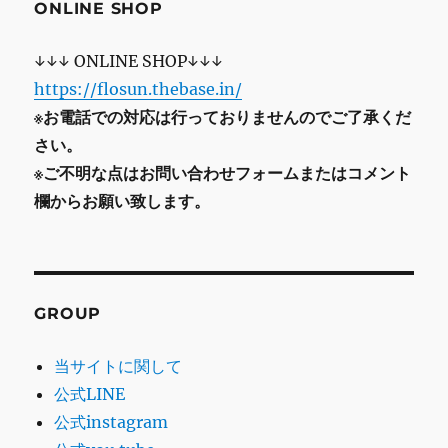
ONLINE SHOP
↓↓↓ ONLINE SHOP↓↓↓
https://flosun.thebase.in/
※お電話での対応は行っておりませんのでご了承くだ
さい。
※ご不明な点はお問い合わせフォームまたはコメント
欄からお願い致します。
GROUP
当サイトに関して
公式LINE
公式instagram