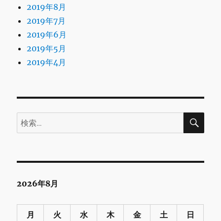
2019年8月
2019年7月
2019年6月
2019年5月
2019年4月
検
検
索
索:
2026年8月
月
火
水
木
金
土
日