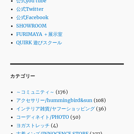
公式you tube
公式Twitter
公式Facebook
SHOWROOM
FURIMAYA ＋展示室
QUIRK 遊びスクール
カテゴリー
～コミュニティ～
(176)
アクセサリー/hummingbird&sun
(108)
インテリア雑貨/ヤフーショッピング
(36)
コーディネイト/PHOTO
(50)
ヨガストレッチ
(4)
古着メンズ/INNOCENCE STORE
(277)