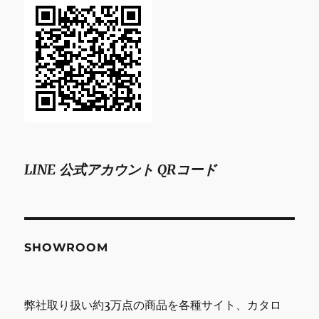
LINE 公式アカウント QRコード
SHOWROOM
弊社取り扱い約3万点の商品を各種サイト、カタロ