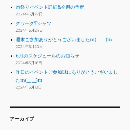
肉祭りイベント詳細&今週の予定
2024年5月27日
クワークTシャツ
2024年5月24日
週末ご参加ありがとうございましたm(_ _)m
2024年5月20日
6月のスケジュールのお知らせ
2024年5月16日
昨日のイベントご参加誠にありがとうございまし
たm(_ _)m
2024年5月13日
アーカイブ