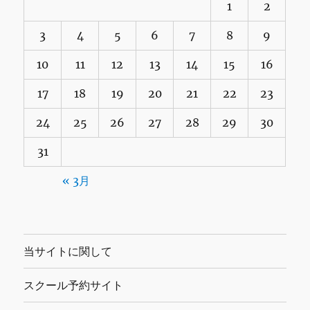
1
2
3
4
5
6
7
8
9
10
11
12
13
14
15
16
17
18
19
20
21
22
23
24
25
26
27
28
29
30
31
« 3月
当サイトに関して
スクール予約サイト