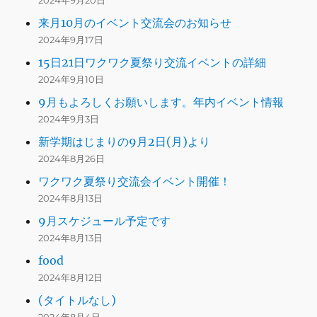
2024年9月20日
来月10月のイベント交流会のお知らせ
2024年9月17日
15日21日ワクワク夏祭り交流イベントの詳細
2024年9月10日
9月もよろしくお願いします。年内イベント情報
2024年9月3日
新学期はじまりの9月2日(月)より
2024年8月26日
ワクワク夏祭り交流会イベント開催！
2024年8月13日
9月スケジュール予定です
2024年8月13日
food
2024年8月12日
(タイトルなし)