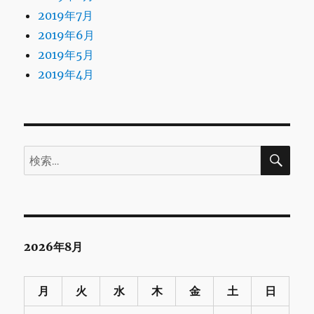
2019年7月
2019年6月
2019年5月
2019年4月
検
検
索
索:
2026年8月
月
火
水
木
金
土
日