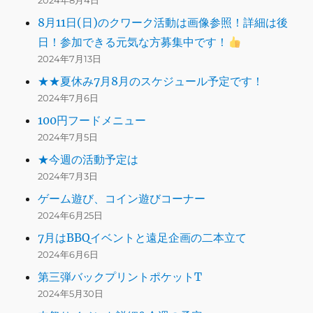
2024年8月4日
8月11日(日)のクワーク活動は画像参照！詳細は後
日！参加できる元気な方募集中です！
2024年7月13日
★★夏休み7月8月のスケジュール予定です！
2024年7月6日
100円フードメニュー
2024年7月5日
★今週の活動予定は
2024年7月3日
ゲーム遊び、コイン遊びコーナー
2024年6月25日
7月はBBQイベントと遠足企画の二本立て
2024年6月6日
第三弾バックプリントポケットT
2024年5月30日