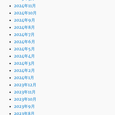
2024年11月
2024年10月
2024年9月
2024年8月
2024年7月
2024年6月
2024年5月
2024年4月
2024年3月
2024年2月
2024年1月
2023年12月
2023年11月
2023年10月
2023年9月
2023年8月