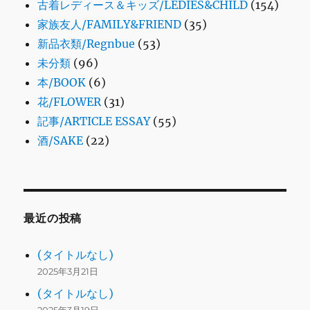
古着レディース＆キッズ/LEDIES&CHILD
(154)
家族友人/FAMILY&FRIEND
(35)
新品衣類/Regnbue
(53)
未分類
(96)
本/BOOK
(6)
花/FLOWER
(31)
記事/ARTICLE ESSAY
(55)
酒/SAKE
(22)
最近の投稿
(タイトルなし)
2025年3月21日
(タイトルなし)