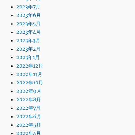
2023年7月
2023年6月
2023年5月
2023年4月
2023年3月
2023年2月
2023年1月
2022年12月
2022年11月
2022年10月
2022年9月
2022年8月
2022年7月
2022年6月
2022年5月
2022年4月