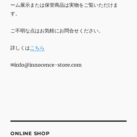
ーム展示または保管商品は実物をご覧いただけま
す。
ご不明な点はお気軽にお問合せください。
詳しくは
こちら
✉info@innocence-store.com
ONLINE SHOP