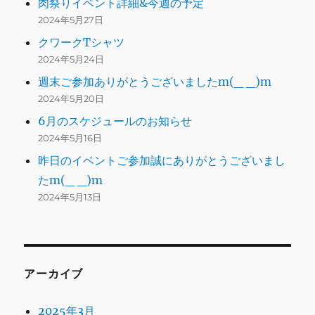
肉祭りイベント詳細&今週の予定
2024年5月27日
クワークTシャツ
2024年5月24日
週末ご参加ありがとうございましたm(_ _)m
2024年5月20日
6月のスケジュールのお知らせ
2024年5月16日
昨日のイベントご参加誠にありがとうございまし
たm(_ _)m
2024年5月13日
アーカイブ
2025年3月