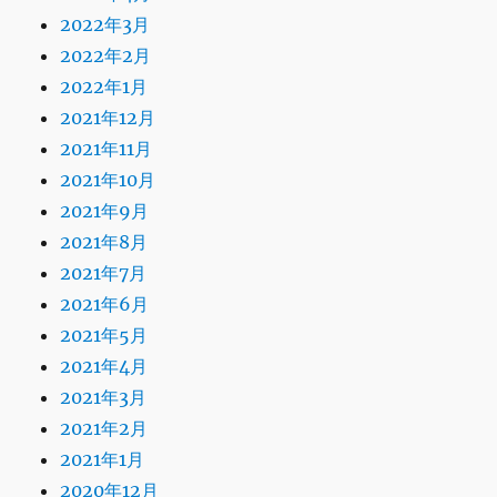
2022年3月
2022年2月
2022年1月
2021年12月
2021年11月
2021年10月
2021年9月
2021年8月
2021年7月
2021年6月
2021年5月
2021年4月
2021年3月
2021年2月
2021年1月
2020年12月