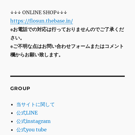
↓↓↓ ONLINE SHOP↓↓↓
https://flosun.thebase.in/
※お電話での対応は行っておりませんのでご了承くだ
さい。
※ご不明な点はお問い合わせフォームまたはコメント
欄からお願い致します。
GROUP
当サイトに関して
公式LINE
公式instagram
公式you tube