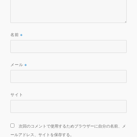
名前
※
メール
※
サイト
次回のコメントで使用するためブラウザーに自分の名前、メ
ールアドレス、サイトを保存する。