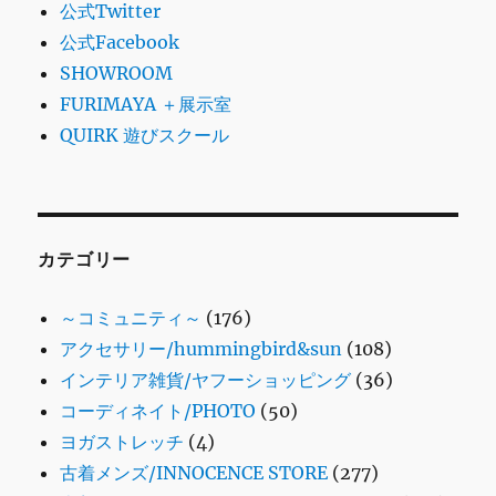
公式Twitter
公式Facebook
SHOWROOM
FURIMAYA ＋展示室
QUIRK 遊びスクール
カテゴリー
～コミュニティ～
(176)
アクセサリー/hummingbird&sun
(108)
インテリア雑貨/ヤフーショッピング
(36)
コーディネイト/PHOTO
(50)
ヨガストレッチ
(4)
古着メンズ/INNOCENCE STORE
(277)