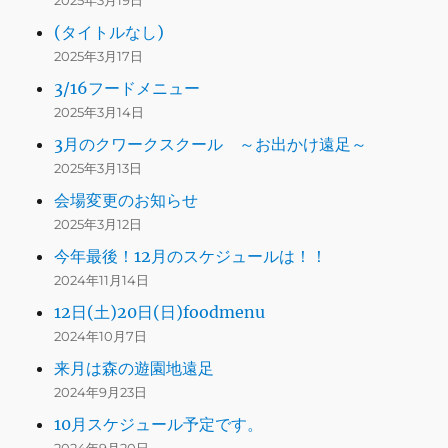
2025年3月19日
(タイトルなし)
2025年3月17日
3/16フードメニュー
2025年3月14日
3月のクワークスクール ～お出かけ遠足～
2025年3月13日
会場変更のお知らせ
2025年3月12日
今年最後！12月のスケジュールは！！
2024年11月14日
12日(土)20日(日)foodmenu
2024年10月7日
来月は森の遊園地遠足
2024年9月23日
10月スケジュール予定です。