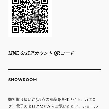
LINE 公式アカウント QRコード
SHOWROOM
弊社取り扱い約3万点の商品を各種サイト、カタロ
グ、電子カタログなどからご覧いただけ、ショール