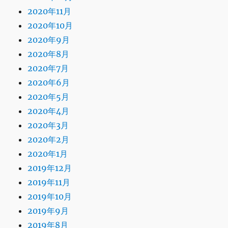
2020年11月
2020年10月
2020年9月
2020年8月
2020年7月
2020年6月
2020年5月
2020年4月
2020年3月
2020年2月
2020年1月
2019年12月
2019年11月
2019年10月
2019年9月
2019年8月