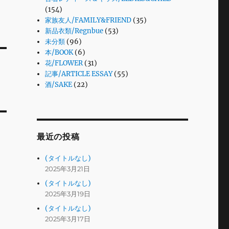
(154)
家族友人/FAMILY&FRIEND
(35)
新品衣類/Regnbue
(53)
未分類
(96)
本/BOOK
(6)
花/FLOWER
(31)
記事/ARTICLE ESSAY
(55)
酒/SAKE
(22)
最近の投稿
(タイトルなし)
2025年3月21日
(タイトルなし)
2025年3月19日
(タイトルなし)
2025年3月17日