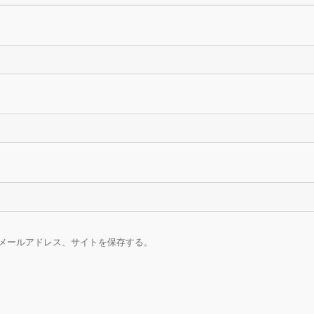
メールアドレス、サイトを保存する。