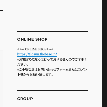
ONLINE SHOP
↓↓↓ ONLINE SHOP↓↓↓
https://flosun.thebase.in/
※お電話での対応は行っておりませんのでご了承く
ださい。
※ご不明な点はお問い合わせフォームまたはコメン
ト欄からお願い致します。
GROUP