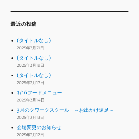
最近の投稿
(タイトルなし)
2025年3月21日
(タイトルなし)
2025年3月19日
(タイトルなし)
2025年3月17日
3/16フードメニュー
2025年3月14日
3月のクワークスクール ～お出かけ遠足～
2025年3月13日
会場変更のお知らせ
2025年3月12日