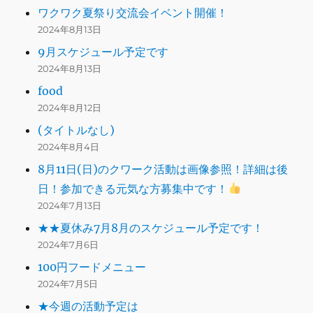
ワクワク夏祭り交流会イベント開催！
2024年8月13日
9月スケジュール予定です
2024年8月13日
food
2024年8月12日
(タイトルなし)
2024年8月4日
8月11日(日)のクワーク活動は画像参照！詳細は後
日！参加できる元気な方募集中です！
2024年7月13日
★★夏休み7月8月のスケジュール予定です！
2024年7月6日
100円フードメニュー
2024年7月5日
★今週の活動予定は