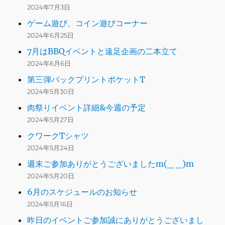
2024年7月3日
ゲーム遊び、コイン遊びコーナー
2024年6月25日
7月はBBQイベントと遠足企画の二本立て
2024年6月6日
第三弾バックプリントポケットT
2024年5月30日
肉祭りイベント詳細&今週の予定
2024年5月27日
クワークTシャツ
2024年5月24日
週末ご参加ありがとうございましたm(_ _)m
2024年5月20日
6月のスケジュールのお知らせ
2024年5月16日
昨日のイベントご参加誠にありがとうございまし