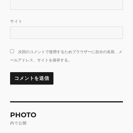
サイト
次回のコメントで使用するためブラウザーに自分の名前、メ
ールアドレス、サイトを保存する。
投
PHOTO
稿
内で公開