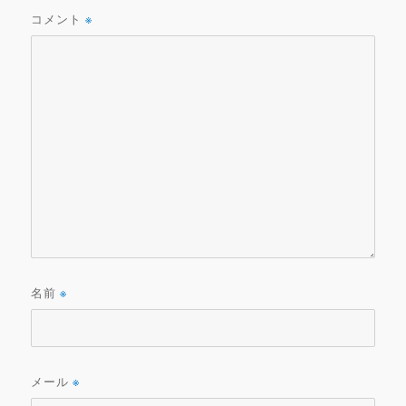
コメント
※
名前
※
メール
※