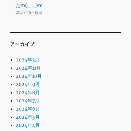
たm(_ _)m
2024年5月13日
アーカイブ
2025年3月
2024年11月
2024年10月
2024年9月
2024年8月
2024年7月
2024年6月
2024年5月
2024年4月