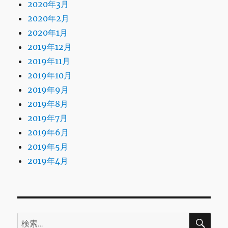
2020年3月
2020年2月
2020年1月
2019年12月
2019年11月
2019年10月
2019年9月
2019年8月
2019年7月
2019年6月
2019年5月
2019年4月
検
検
索