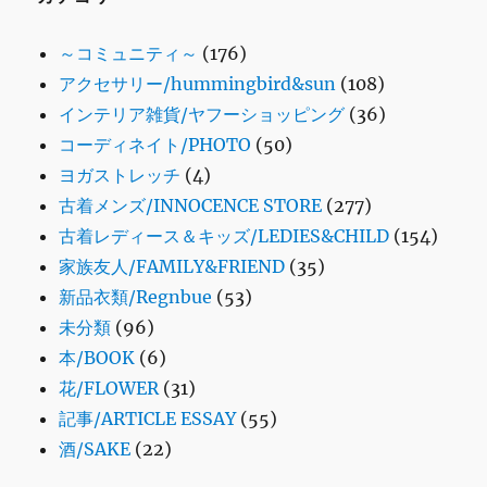
～コミュニティ～
(176)
アクセサリー/hummingbird&sun
(108)
インテリア雑貨/ヤフーショッピング
(36)
コーディネイト/PHOTO
(50)
ヨガストレッチ
(4)
古着メンズ/INNOCENCE STORE
(277)
古着レディース＆キッズ/LEDIES&CHILD
(154)
家族友人/FAMILY&FRIEND
(35)
新品衣類/Regnbue
(53)
未分類
(96)
本/BOOK
(6)
花/FLOWER
(31)
記事/ARTICLE ESSAY
(55)
酒/SAKE
(22)