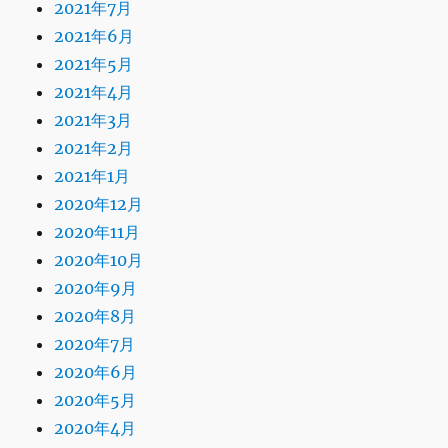
2021年7月
2021年6月
2021年5月
2021年4月
2021年3月
2021年2月
2021年1月
2020年12月
2020年11月
2020年10月
2020年9月
2020年8月
2020年7月
2020年6月
2020年5月
2020年4月