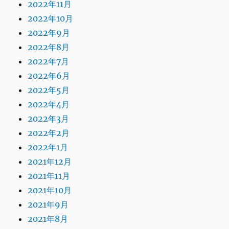
2022年11月
2022年10月
2022年9月
2022年8月
2022年7月
2022年6月
2022年5月
2022年4月
2022年3月
2022年2月
2022年1月
2021年12月
2021年11月
2021年10月
2021年9月
2021年8月