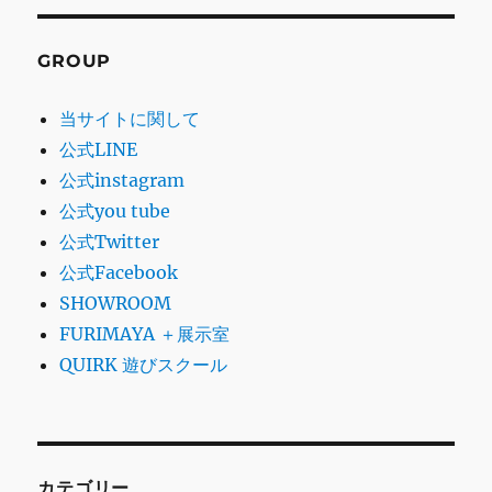
GROUP
当サイトに関して
公式LINE
公式instagram
公式you tube
公式Twitter
公式Facebook
SHOWROOM
FURIMAYA ＋展示室
QUIRK 遊びスクール
カテゴリー