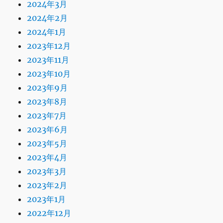
2024年3月
2024年2月
2024年1月
2023年12月
2023年11月
2023年10月
2023年9月
2023年8月
2023年7月
2023年6月
2023年5月
2023年4月
2023年3月
2023年2月
2023年1月
2022年12月