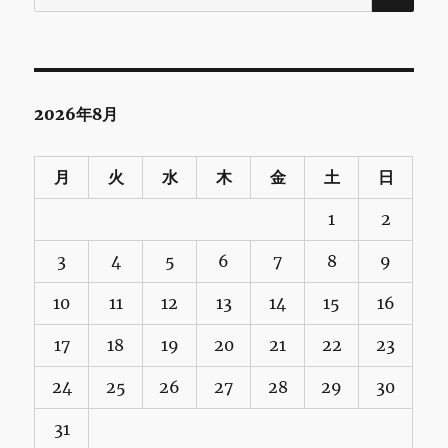
索:
2026年8月
月
火
水
木
金
土
日
1
2
3
4
5
6
7
8
9
10
11
12
13
14
15
16
17
18
19
20
21
22
23
24
25
26
27
28
29
30
31