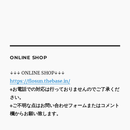
ONLINE SHOP
↓↓↓ ONLINE SHOP↓↓↓
https://flosun.thebase.in/
※お電話での対応は行っておりませんのでご了承くだ
さい。
※ご不明な点はお問い合わせフォームまたはコメント
欄からお願い致します。