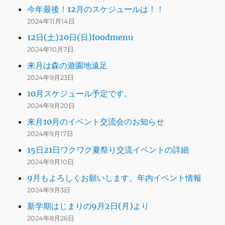
今年最後！12月のスケジュールは！！
2024年11月14日
12日(土)20日(日)foodmenu
2024年10月7日
来月は森の遊園地遠足
2024年9月23日
10月スケジュール予定です。
2024年9月20日
来月10月のイベント交流会のお知らせ
2024年9月17日
15日21日ワクワク夏祭り交流イベントの詳細
2024年9月10日
9月もよろしくお願いします。年内イベント情報
2024年9月3日
新学期はじまりの9月2日(月)より
2024年8月26日