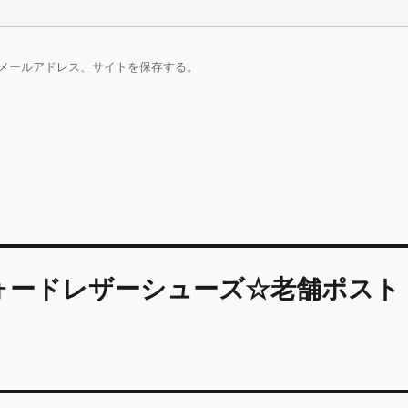
メールアドレス、サイトを保存する。
スフォードレザーシューズ☆老舗ポスト