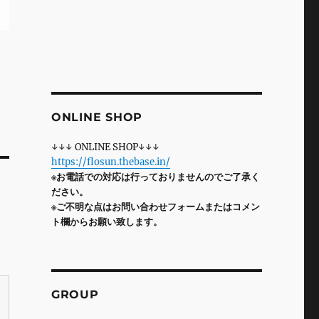
ONLINE SHOP
↓↓↓ ONLINE SHOP↓↓↓
https://flosun.thebase.in/
※お電話での対応は行っておりませんのでご了承く
ださい。
※ご不明な点はお問い合わせフォームまたはコメン
ト欄からお願い致します。
GROUP