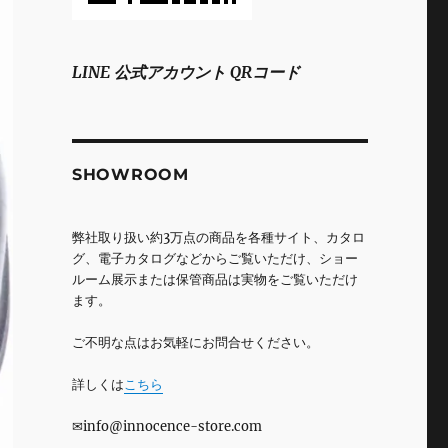
LINE 公式アカウント QRコード
SHOWROOM
弊社取り扱い約3万点の商品を各種サイト、カタロ
グ、電子カタログなどからご覧いただけ、ショー
ルーム展示または保管商品は実物をご覧いただけ
ます。
ご不明な点はお気軽にお問合せください。
詳しくは
こちら
✉info@innocence-store.com