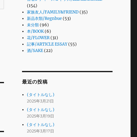
(154)
家族友人/FAMILY&FRIEND
(35)
新品衣類/Regnbue
(53)
未分類
(96)
本/BOOK
(6)
花/FLOWER
(31)
記事/ARTICLE ESSAY
(55)
酒/SAKE
(22)
最近の投稿
(タイトルなし)
2025年3月21日
(タイトルなし)
2025年3月19日
(タイトルなし)
2025年3月17日