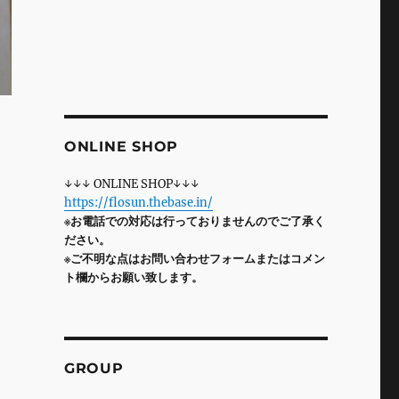
ONLINE SHOP
↓↓↓ ONLINE SHOP↓↓↓
https://flosun.thebase.in/
※お電話での対応は行っておりませんのでご了承く
ださい。
※ご不明な点はお問い合わせフォームまたはコメン
ト欄からお願い致します。
GROUP