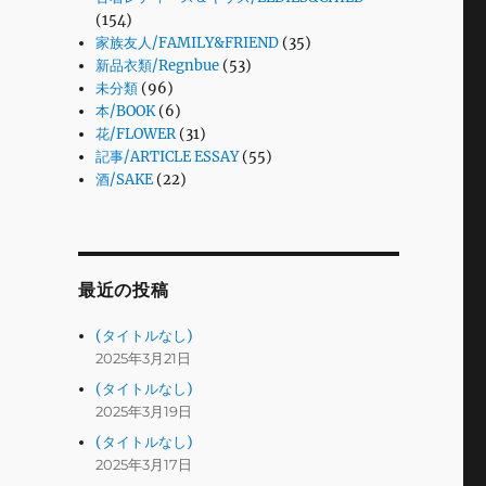
(154)
家族友人/FAMILY&FRIEND
(35)
新品衣類/Regnbue
(53)
未分類
(96)
本/BOOK
(6)
花/FLOWER
(31)
記事/ARTICLE ESSAY
(55)
酒/SAKE
(22)
最近の投稿
(タイトルなし)
2025年3月21日
(タイトルなし)
2025年3月19日
(タイトルなし)
2025年3月17日