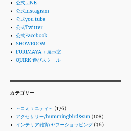
公式LINE
公式instagram
公式you tube
公式Twitter
公式Facebook
SHOWROOM
FURIMAYA ＋展示室
QUIRK 遊びスクール
カテゴリー
～コミュニティ～
(176)
アクセサリー/hummingbird&sun
(108)
インテリア雑貨/ヤフーショッピング
(36)