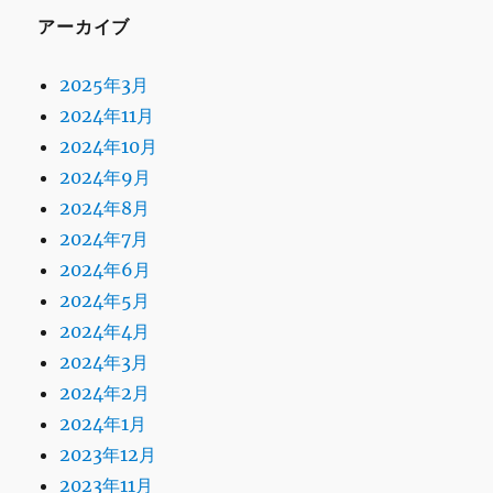
アーカイブ
2025年3月
2024年11月
2024年10月
2024年9月
2024年8月
2024年7月
2024年6月
2024年5月
2024年4月
2024年3月
2024年2月
2024年1月
2023年12月
2023年11月