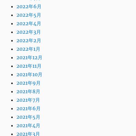
2022年6月
2022年5月
2022年4月
2022年3月
2022年2月
2022年1月
2021年12月
2021年11月
2021年10月
2021年9月
2021年8月
2021年7月
2021年6月
2021年5月
2021年4月
2021年3月