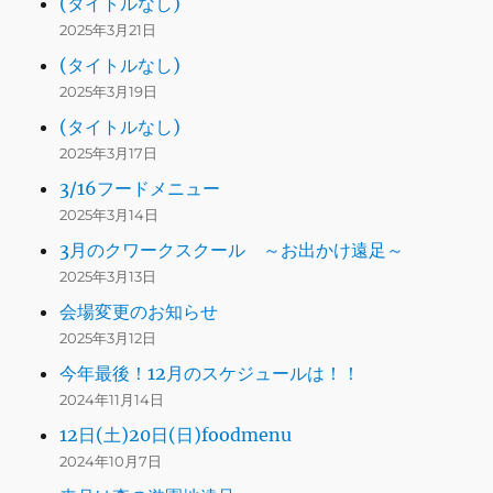
(タイトルなし)
2025年3月21日
(タイトルなし)
2025年3月19日
(タイトルなし)
2025年3月17日
3/16フードメニュー
2025年3月14日
3月のクワークスクール ～お出かけ遠足～
2025年3月13日
会場変更のお知らせ
2025年3月12日
今年最後！12月のスケジュールは！！
2024年11月14日
12日(土)20日(日)foodmenu
2024年10月7日