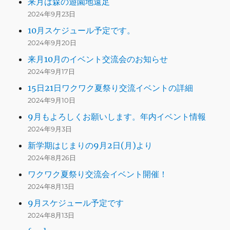
来月は森の遊園地遠足
2024年9月23日
10月スケジュール予定です。
2024年9月20日
来月10月のイベント交流会のお知らせ
2024年9月17日
15日21日ワクワク夏祭り交流イベントの詳細
2024年9月10日
9月もよろしくお願いします。年内イベント情報
2024年9月3日
新学期はじまりの9月2日(月)より
2024年8月26日
ワクワク夏祭り交流会イベント開催！
2024年8月13日
9月スケジュール予定です
2024年8月13日