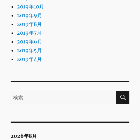
2019年10月
2019年9月
2019年8月
2019年7月
2019年6月
2019年5月
2019年4月
検
検
索
索:
2026年8月