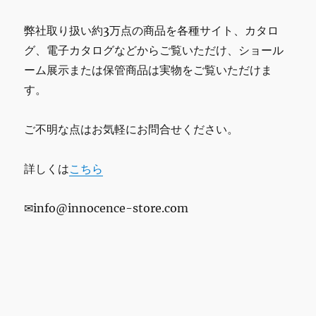
弊社取り扱い約3万点の商品を各種サイト、カタロ
グ、電子カタログなどからご覧いただけ、ショール
ーム展示または保管商品は実物をご覧いただけま
す。
ご不明な点はお気軽にお問合せください。
詳しくは
こちら
✉info@innocence-store.com