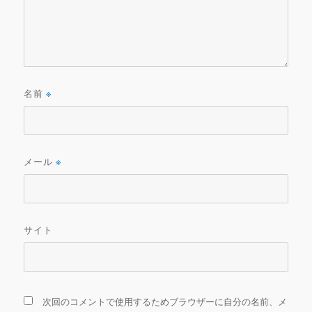
名前
※
メール
※
サイト
次回のコメントで使用するためブラウザーに自分の名前、メ