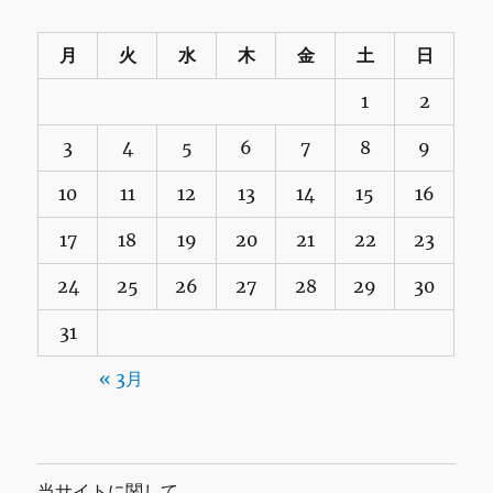
月
火
水
木
金
土
日
1
2
3
4
5
6
7
8
9
10
11
12
13
14
15
16
17
18
19
20
21
22
23
24
25
26
27
28
29
30
31
« 3月
当サイトに関して