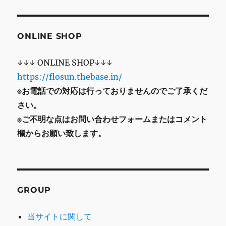
ONLINE SHOP
↓↓↓ ONLINE SHOP↓↓↓
https://flosun.thebase.in/
※お電話での対応は行っておりませんのでご了承くだ
さい。
※ご不明な点はお問い合わせフォームまたはコメント
欄からお願い致します。
GROUP
当サイトに関して