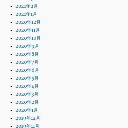
2021年2月
2021年1月
2020年12月
2020年11月
2020年10月
2020年9月
2020年8月
2020年7月
2020年6月
2020年5月
2020年4月
2020年3月
2020年2月
2020年1月
2019年12月
2019年11月