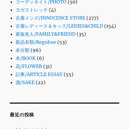
コーディネイト/PHOTO
(50)
ヨガストレッチ
(4)
古着メンズ/INNOCENCE STORE
(277)
古着レディース＆キッズ/LEDIES&CHILD
(154)
家族友人/FAMILY&FRIEND
(35)
新品衣類/Regnbue
(53)
未分類
(96)
本/BOOK
(6)
花/FLOWER
(31)
記事/ARTICLE ESSAY
(55)
酒/SAKE
(22)
最近の投稿