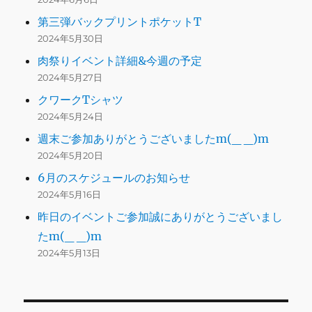
第三弾バックプリントポケットT
2024年5月30日
肉祭りイベント詳細&今週の予定
2024年5月27日
クワークTシャツ
2024年5月24日
週末ご参加ありがとうございましたm(_ _)m
2024年5月20日
6月のスケジュールのお知らせ
2024年5月16日
昨日のイベントご参加誠にありがとうございまし
たm(_ _)m
2024年5月13日