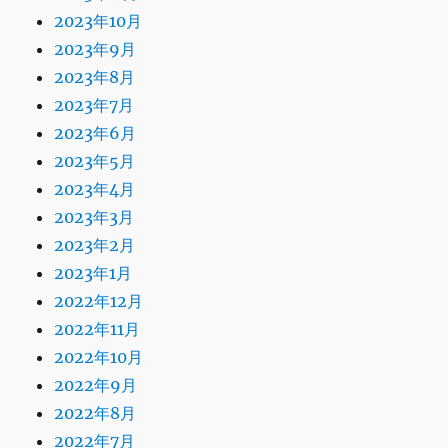
2023年10月
2023年9月
2023年8月
2023年7月
2023年6月
2023年5月
2023年4月
2023年3月
2023年2月
2023年1月
2022年12月
2022年11月
2022年10月
2022年9月
2022年8月
2022年7月