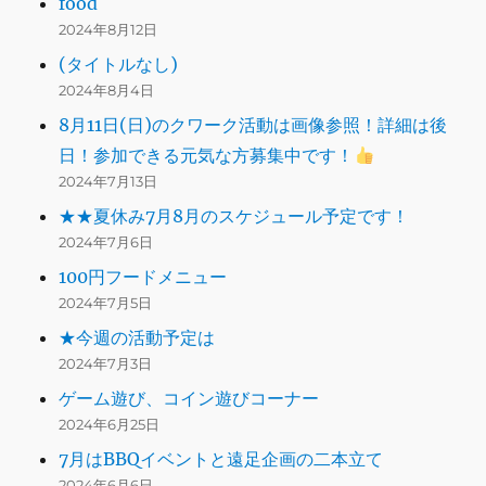
food
2024年8月12日
(タイトルなし)
2024年8月4日
8月11日(日)のクワーク活動は画像参照！詳細は後
日！参加できる元気な方募集中です！
2024年7月13日
★★夏休み7月8月のスケジュール予定です！
2024年7月6日
100円フードメニュー
2024年7月5日
★今週の活動予定は
2024年7月3日
ゲーム遊び、コイン遊びコーナー
2024年6月25日
7月はBBQイベントと遠足企画の二本立て
2024年6月6日