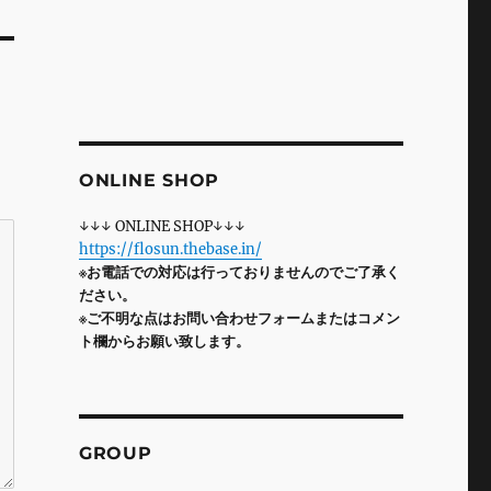
ONLINE SHOP
↓↓↓ ONLINE SHOP↓↓↓
https://flosun.thebase.in/
※お電話での対応は行っておりませんのでご了承く
ださい。
※ご不明な点はお問い合わせフォームまたはコメン
ト欄からお願い致します。
GROUP