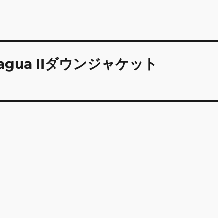
ncagua IIダウンジャケット