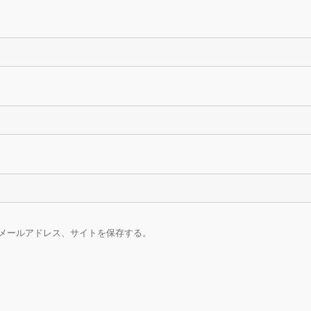
メールアドレス、サイトを保存する。