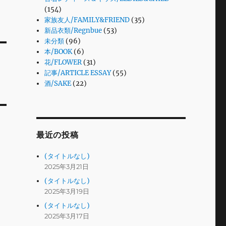
(154)
家族友人/FAMILY&FRIEND
(35)
新品衣類/Regnbue
(53)
未分類
(96)
本/BOOK
(6)
花/FLOWER
(31)
記事/ARTICLE ESSAY
(55)
酒/SAKE
(22)
最近の投稿
(タイトルなし)
2025年3月21日
(タイトルなし)
2025年3月19日
(タイトルなし)
2025年3月17日