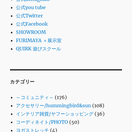
公式you tube
公式Twitter
公式Facebook
SHOWROOM
FURIMAYA ＋展示室
QUIRK 遊びスクール
カテゴリー
～コミュニティ～
(176)
アクセサリー/hummingbird&sun
(108)
インテリア雑貨/ヤフーショッピング
(36)
コーディネイト/PHOTO
(50)
ヨガストレッチ
(4)