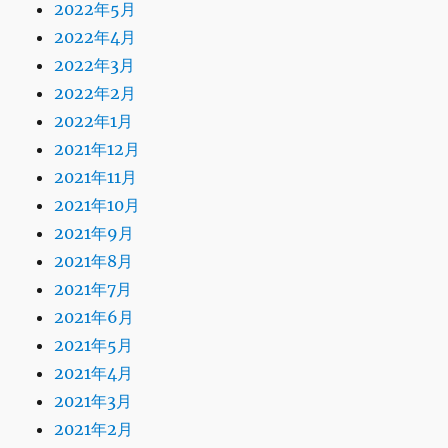
2022年5月
2022年4月
2022年3月
2022年2月
2022年1月
2021年12月
2021年11月
2021年10月
2021年9月
2021年8月
2021年7月
2021年6月
2021年5月
2021年4月
2021年3月
2021年2月