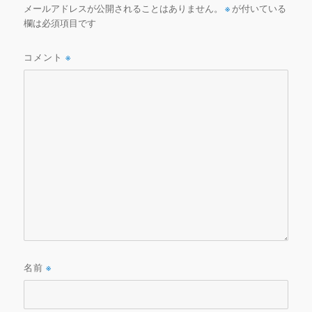
メールアドレスが公開されることはありません。
※
が付いている
欄は必須項目です
コメント
※
名前
※