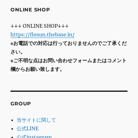
ONLINE SHOP
↓↓↓ ONLINE SHOP↓↓↓
https://flosun.thebase.in/
※お電話での対応は行っておりませんのでご了承くだ
さい。
※ご不明な点はお問い合わせフォームまたはコメント
欄からお願い致します。
GROUP
当サイトに関して
公式LINE
公式instagram