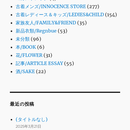
古着メンズ/INNOCENCE STORE
(277)
古着レディース＆キッズ/LEDIES&CHILD
(154)
家族友人/FAMILY&FRIEND
(35)
新品衣類/Regnbue
(53)
未分類
(96)
本/BOOK
(6)
花/FLOWER
(31)
記事/ARTICLE ESSAY
(55)
酒/SAKE
(22)
最近の投稿
(タイトルなし)
2025年3月21日