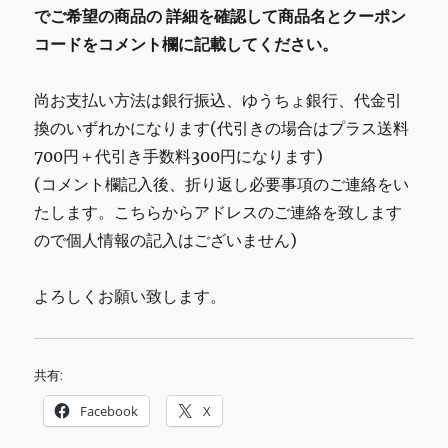
でご希望の商品の
詳細を確認して商品名とクーポン
コードをコメント欄に記載してください。
尚お支払い方法は銀行振込、ゆうちょ銀行、代金引
換のいずれかになります(代引きの場合はプラス送料
700円＋代引き手数料300円になります)
(コメント欄記入後、折り返し必要事項のご連絡をい
たします。こちらからアドレスのご連絡を致します
ので個人情報の記入はございません)
よろしくお願い致します。
共有:
Facebook
X