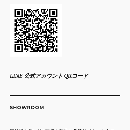
LINE 公式アカウント QRコード
SHOWROOM