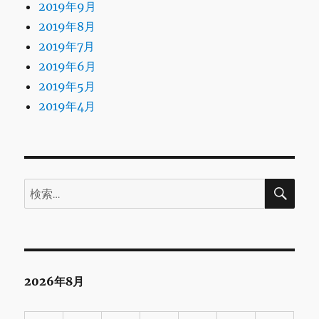
2019年9月
2019年8月
2019年7月
2019年6月
2019年5月
2019年4月
検
検
索
索:
2026年8月