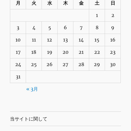
月
火
水
木
金
土
日
1
2
3
4
5
6
7
8
9
10
11
12
13
14
15
16
17
18
19
20
21
22
23
24
25
26
27
28
29
30
31
« 3月
当サイトに関して