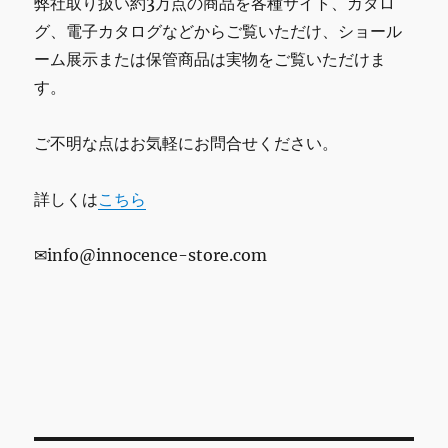
弊社取り扱い約3万点の商品を各種サイト、カタロ
グ、電子カタログなどからご覧いただけ、ショール
ーム展示または保管商品は実物をご覧いただけま
す。
ご不明な点はお気軽にお問合せください。
詳しくは
こちら
✉info@innocence-store.com