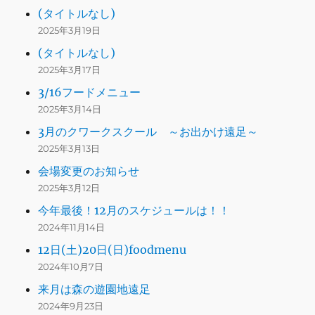
(タイトルなし)
2025年3月19日
(タイトルなし)
2025年3月17日
3/16フードメニュー
2025年3月14日
3月のクワークスクール ～お出かけ遠足～
2025年3月13日
会場変更のお知らせ
2025年3月12日
今年最後！12月のスケジュールは！！
2024年11月14日
12日(土)20日(日)foodmenu
2024年10月7日
来月は森の遊園地遠足
2024年9月23日