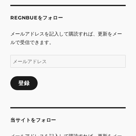
REGNBUEをフォロー
メールアドレスを記入して購読すれば、更新をメー
ルで受信できます。
メ
ー
ル
登録
ア
ド
レ
ス
当サイトをフォロー