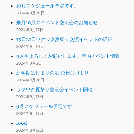
10月スケジュール予定です。
2024年9月20日
来月10月のイベント交流会のお知らせ
2024年9月17日
15日21日ワクワク夏祭り交流イベントの詳細
2024年9月10日
9月もよろしくお願いします。年内イベント情報
2024年9月3日
新学期はじまりの9月2日(月)より
2024年8月26日
ワクワク夏祭り交流会イベント開催！
2024年8月13日
9月スケジュール予定です
2024年8月13日
food
2024年8月12日