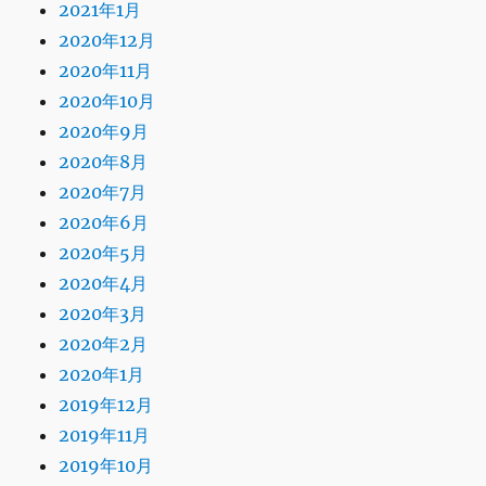
2021年1月
2020年12月
2020年11月
2020年10月
2020年9月
2020年8月
2020年7月
2020年6月
2020年5月
2020年4月
2020年3月
2020年2月
2020年1月
2019年12月
2019年11月
2019年10月