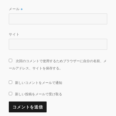
メール
※
サイト
次回のコメントで使用するためブラウザーに自分の名前、メ
ールアドレス、サイトを保存する。
新しいコメントをメールで通知
新しい投稿をメールで受け取る