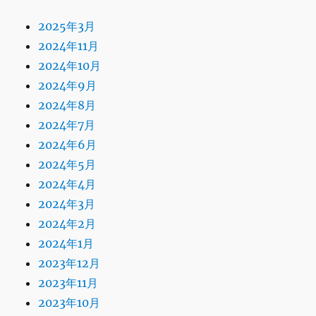
2025年3月
2024年11月
2024年10月
2024年9月
2024年8月
2024年7月
2024年6月
2024年5月
2024年4月
2024年3月
2024年2月
2024年1月
2023年12月
2023年11月
2023年10月