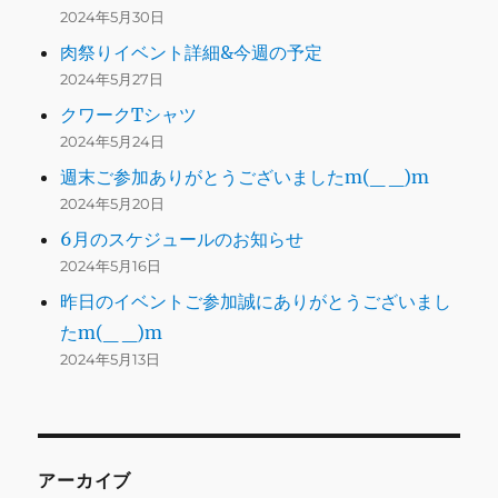
2024年5月30日
肉祭りイベント詳細&今週の予定
2024年5月27日
クワークTシャツ
2024年5月24日
週末ご参加ありがとうございましたm(_ _)m
2024年5月20日
6月のスケジュールのお知らせ
2024年5月16日
昨日のイベントご参加誠にありがとうございまし
たm(_ _)m
2024年5月13日
アーカイブ