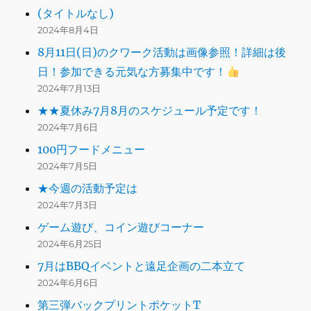
(タイトルなし)
2024年8月4日
8月11日(日)のクワーク活動は画像参照！詳細は後
日！参加できる元気な方募集中です！
2024年7月13日
★★夏休み7月8月のスケジュール予定です！
2024年7月6日
100円フードメニュー
2024年7月5日
★今週の活動予定は
2024年7月3日
ゲーム遊び、コイン遊びコーナー
2024年6月25日
7月はBBQイベントと遠足企画の二本立て
2024年6月6日
第三弾バックプリントポケットT