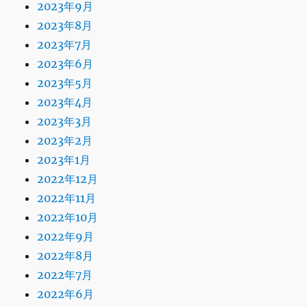
2023年9月
2023年8月
2023年7月
2023年6月
2023年5月
2023年4月
2023年3月
2023年2月
2023年1月
2022年12月
2022年11月
2022年10月
2022年9月
2022年8月
2022年7月
2022年6月