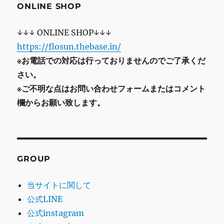
ONLINE SHOP
↓↓↓ ONLINE SHOP↓↓↓
https://flosun.thebase.in/
※お電話での対応は行っておりませんのでご了承くだ
さい。
※ご不明な点はお問い合わせフォームまたはコメント
欄からお願い致します。
GROUP
当サイトに関して
公式LINE
公式instagram