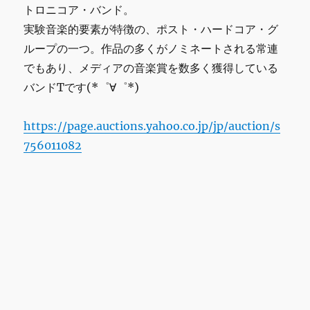
トロニコア・バンド。
実験音楽的要素が特徴の、ポスト・ハードコア・グ
ループの一つ。作品の多くがノミネートされる常連
でもあり、メディアの音楽賞を数多く獲得している
バンドTです(*゜∀゜*)
https://page.auctions.yahoo.co.jp/jp/auction/s
756011082