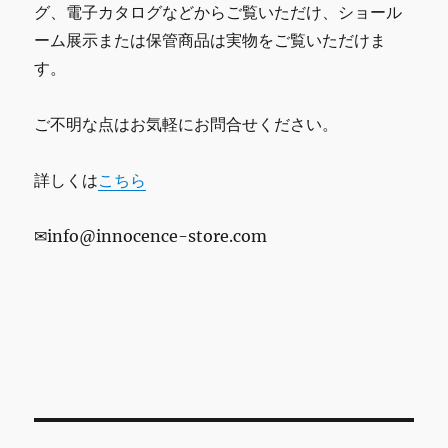
グ、電子カタログなどからご覧いただけ、ショール
ーム展示または保管商品は実物をご覧いただけま
す。
ご不明な点はお気軽にお問合せください。
詳しくは
こちら
✉info@innocence-store.com