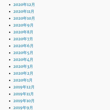
2020年12月
2020年11月
2020年10月
2020年9月
2020年8月
2020年7月
2020年6月
2020年5月
2020年4月
2020年3月
2020年2月
2020年1月
2019年12月
2019年11月
2019年10月
2019年9月