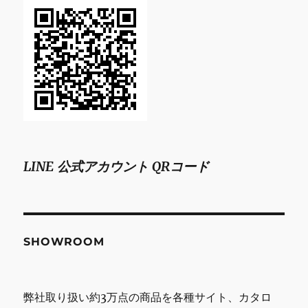
LINE 公式アカウント QRコード
SHOWROOM
弊社取り扱い約3万点の商品を各種サイト、カタロ