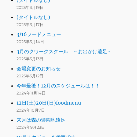
(タイトルなし)
2025年3月19日
(タイトルなし)
2025年3月17日
3/16フードメニュー
2025年3月14日
3月のクワークスクール ～お出かけ遠足～
2025年3月13日
会場変更のお知らせ
2025年3月12日
今年最後！12月のスケジュールは！！
2024年11月14日
12日(土)20日(日)foodmenu
2024年10月7日
来月は森の遊園地遠足
2024年9月23日