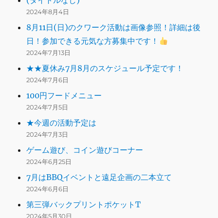
(タイトルなし)
2024年8月4日
8月11日(日)のクワーク活動は画像参照！詳細は後
日！参加できる元気な方募集中です！
2024年7月13日
★★夏休み7月8月のスケジュール予定です！
2024年7月6日
100円フードメニュー
2024年7月5日
★今週の活動予定は
2024年7月3日
ゲーム遊び、コイン遊びコーナー
2024年6月25日
7月はBBQイベントと遠足企画の二本立て
2024年6月6日
第三弾バックプリントポケットT
2024年5月30日