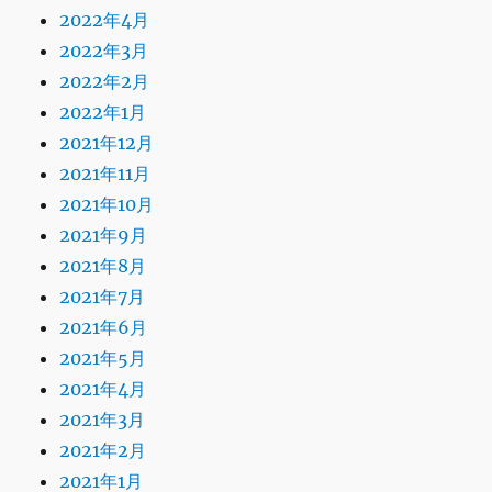
2022年4月
2022年3月
2022年2月
2022年1月
2021年12月
2021年11月
2021年10月
2021年9月
2021年8月
2021年7月
2021年6月
2021年5月
2021年4月
2021年3月
2021年2月
2021年1月