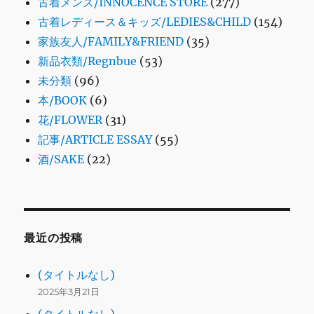
古着メンズ/INNOCENCE STORE
(277)
古着レディース＆キッズ/LEDIES&CHILD
(154)
家族友人/FAMILY&FRIEND
(35)
新品衣類/Regnbue
(53)
未分類
(96)
本/BOOK
(6)
花/FLOWER
(31)
記事/ARTICLE ESSAY
(55)
酒/SAKE
(22)
最近の投稿
(タイトルなし)
2025年3月21日