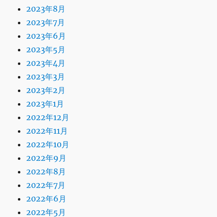
2023年8月
2023年7月
2023年6月
2023年5月
2023年4月
2023年3月
2023年2月
2023年1月
2022年12月
2022年11月
2022年10月
2022年9月
2022年8月
2022年7月
2022年6月
2022年5月