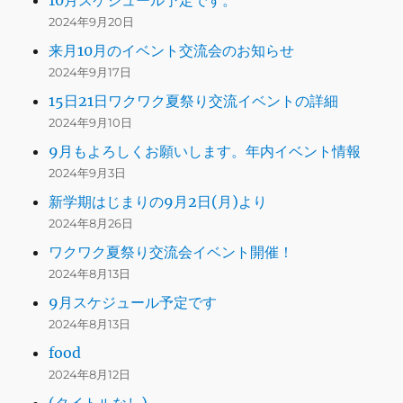
10月スケジュール予定です。
2024年9月20日
来月10月のイベント交流会のお知らせ
2024年9月17日
15日21日ワクワク夏祭り交流イベントの詳細
2024年9月10日
9月もよろしくお願いします。年内イベント情報
2024年9月3日
新学期はじまりの9月2日(月)より
2024年8月26日
ワクワク夏祭り交流会イベント開催！
2024年8月13日
9月スケジュール予定です
2024年8月13日
food
2024年8月12日