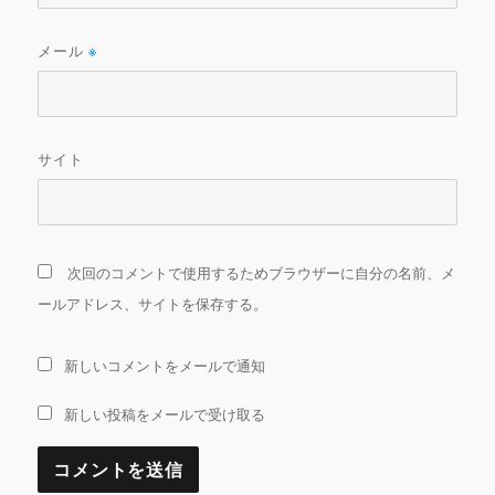
メール
※
サイト
次回のコメントで使用するためブラウザーに自分の名前、メ
ールアドレス、サイトを保存する。
新しいコメントをメールで通知
新しい投稿をメールで受け取る