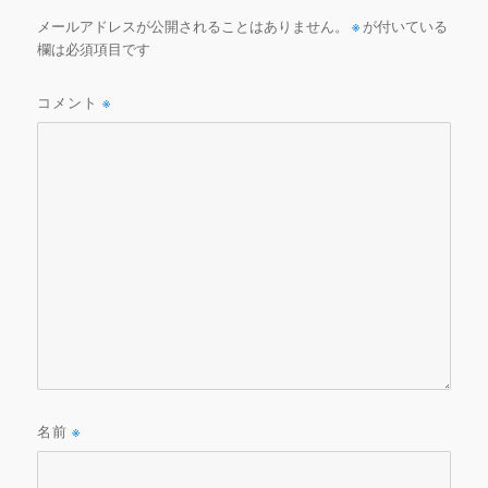
メールアドレスが公開されることはありません。
※
が付いている
欄は必須項目です
コメント
※
名前
※