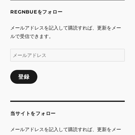
REGNBUEをフォロー
メールアドレスを記入して購読すれば、更新をメー
ルで受信できます。
メ
ー
ル
登録
ア
ド
レ
ス
当サイトをフォロー
メールアドレスを記入して購読すれば、更新をメー