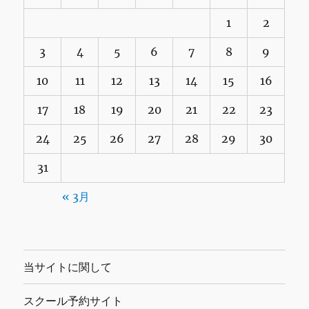
1
2
3
4
5
6
7
8
9
10
11
12
13
14
15
16
17
18
19
20
21
22
23
24
25
26
27
28
29
30
31
« 3月
当サイトに関して
スクール予約サイト