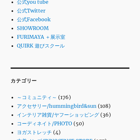
公式you tube
公式Twitter
公式Facebook
SHOWROOM
FURIMAYA ＋展示室
QUIRK 遊びスクール
カテゴリー
～コミュニティ～
(176)
アクセサリー/hummingbird&sun
(108)
インテリア雑貨/ヤフーショッピング
(36)
コーディネイト/PHOTO
(50)
ヨガストレッチ
(4)