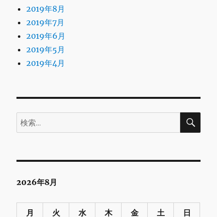
2019年8月
2019年7月
2019年6月
2019年5月
2019年4月
検
検
索
索:
2026年8月
月
火
水
木
金
土
日