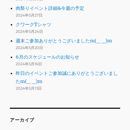
肉祭りイベント詳細&今週の予定
2024年5月27日
クワークTシャツ
2024年5月24日
週末ご参加ありがとうございましたm(_ _)m
2024年5月20日
6月のスケジュールのお知らせ
2024年5月16日
昨日のイベントご参加誠にありがとうございまし
たm(_ _)m
2024年5月13日
アーカイブ