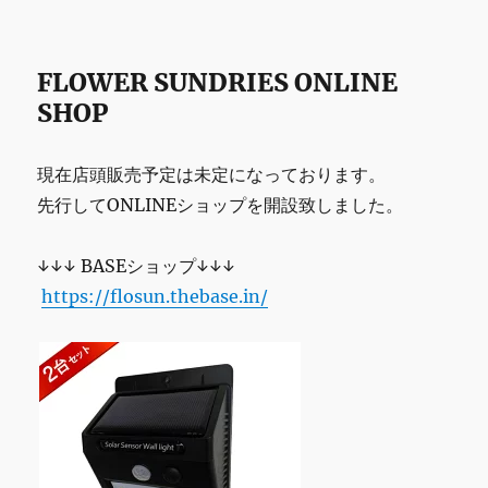
FLOWER SUNDRIES ONLINE
SHOP
現在店頭販売予定は未定になっております。
先行してONLINEショップを開設致しました。
↓↓↓ BASEショップ↓↓↓
https://flosun.thebase.in/