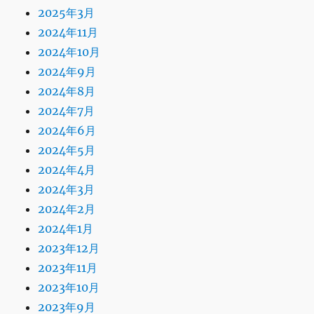
2025年3月
2024年11月
2024年10月
2024年9月
2024年8月
2024年7月
2024年6月
2024年5月
2024年4月
2024年3月
2024年2月
2024年1月
2023年12月
2023年11月
2023年10月
2023年9月