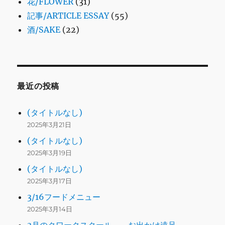
花/FLOWER
(31)
記事/ARTICLE ESSAY
(55)
酒/SAKE
(22)
最近の投稿
(タイトルなし)
2025年3月21日
(タイトルなし)
2025年3月19日
(タイトルなし)
2025年3月17日
3/16フードメニュー
2025年3月14日