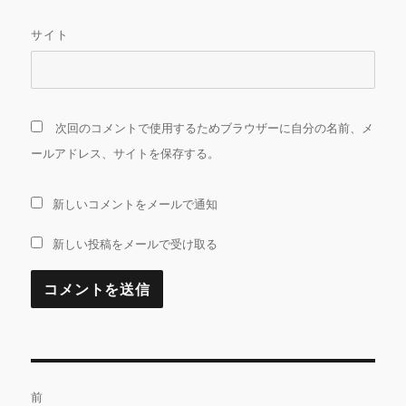
サイト
次回のコメントで使用するためブラウザーに自分の名前、メ
ールアドレス、サイトを保存する。
新しいコメントをメールで通知
新しい投稿をメールで受け取る
投
前