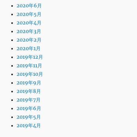
2020年6月
2020年5月
2020年4月
2020年3月
2020年2月
2020年1月
2019年12月
2019年11月
2019年10月
2019年9月
2019年8月
2019年7月
2019年6月
2019年5月
2019年4月