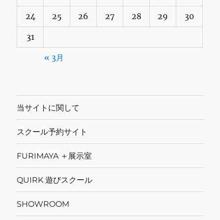
24
25
26
27
28
29
30
31
« 3月
当サイトに関して
スクール予約サイト
FURIMAYA ＋展示室
QUIRK 遊びスクール
SHOWROOM