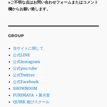
※ご不明な点はお問い合わせフォームまたはコメント
欄からお願い致します。
GROUP
当サイトに関して
公式LINE
公式instagram
公式you tube
公式Twitter
公式Facebook
SHOWROOM
FURIMAYA ＋展示室
QUIRK 遊びスクール