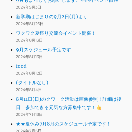
9月もよろしくお願いします。年内イベント情報
2024年9月3日
新学期はじまりの9月2日(月)より
2024年8月26日
ワクワク夏祭り交流会イベント開催！
2024年8月13日
9月スケジュール予定です
2024年8月13日
food
2024年8月12日
(タイトルなし)
2024年8月4日
8月11日(日)のクワーク活動は画像参照！詳細は後
日！参加できる元気な方募集中です！
2024年7月13日
★★夏休み7月8月のスケジュール予定です！
2024年7月6日