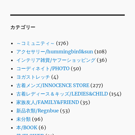
カテゴリー
～コミュニティ～
(176)
アクセサリー/hummingbird&sun
(108)
インテリア雑貨/ヤフーショッピング
(36)
コーディネイト/PHOTO
(50)
ヨガストレッチ
(4)
古着メンズ/INNOCENCE STORE
(277)
古着レディース＆キッズ/LEDIES&CHILD
(154)
家族友人/FAMILY&FRIEND
(35)
新品衣類/Regnbue
(53)
未分類
(96)
本/BOOK
(6)