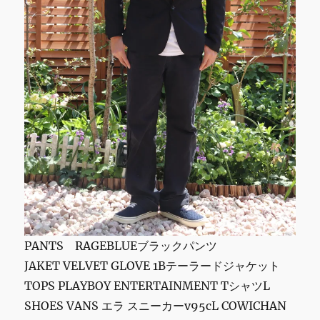
PANTS RAGEBLUEブラックパンツ
JAKET VELVET GLOVE 1Bテーラードジャケット
TOPS PLAYBOY ENTERTAINMENT TシャツL
SHOES VANS エラ スニーカーv95cL COWICHAN