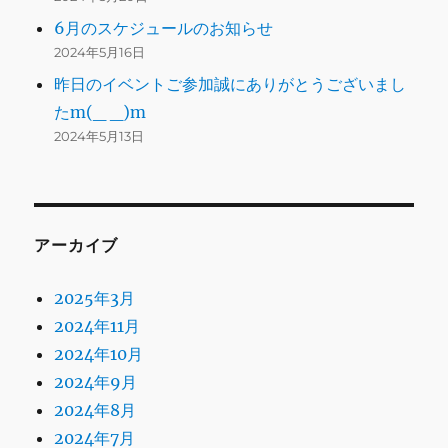
6月のスケジュールのお知らせ
2024年5月16日
昨日のイベントご参加誠にありがとうございまし
たm(_ _)m
2024年5月13日
アーカイブ
2025年3月
2024年11月
2024年10月
2024年9月
2024年8月
2024年7月