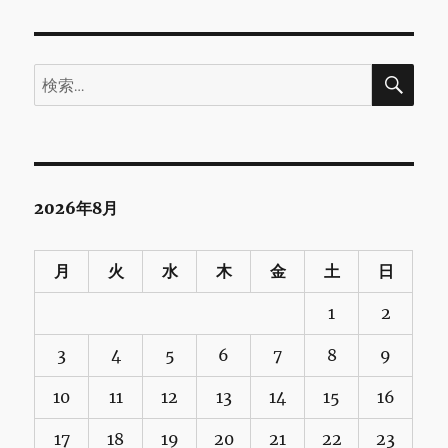
検
検
索
索:
2026年8月
月
火
水
木
金
土
日
1
2
3
4
5
6
7
8
9
10
11
12
13
14
15
16
17
18
19
20
21
22
23