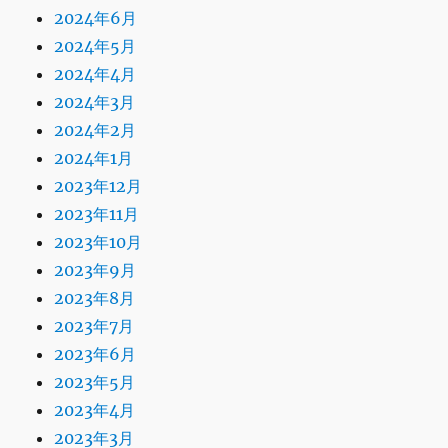
2024年6月
2024年5月
2024年4月
2024年3月
2024年2月
2024年1月
2023年12月
2023年11月
2023年10月
2023年9月
2023年8月
2023年7月
2023年6月
2023年5月
2023年4月
2023年3月