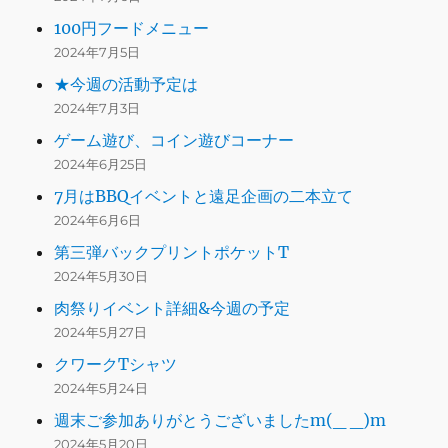
100円フードメニュー
2024年7月5日
★今週の活動予定は
2024年7月3日
ゲーム遊び、コイン遊びコーナー
2024年6月25日
7月はBBQイベントと遠足企画の二本立て
2024年6月6日
第三弾バックプリントポケットT
2024年5月30日
肉祭りイベント詳細&今週の予定
2024年5月27日
クワークTシャツ
2024年5月24日
週末ご参加ありがとうございましたm(_ _)m
2024年5月20日