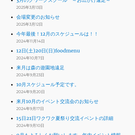
3月のクワークスクール ～お出かけ遠足～
2025年3月13日
会場変更のお知らせ
2025年3月12日
今年最後！12月のスケジュールは！！
2024年11月14日
12日(土)20日(日)foodmenu
2024年10月7日
来月は森の遊園地遠足
2024年9月23日
10月スケジュール予定です。
2024年9月20日
来月10月のイベント交流会のお知らせ
2024年9月17日
15日21日ワクワク夏祭り交流イベントの詳細
2024年9月10日