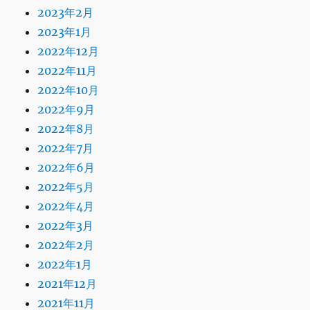
2023年2月
2023年1月
2022年12月
2022年11月
2022年10月
2022年9月
2022年8月
2022年7月
2022年6月
2022年5月
2022年4月
2022年3月
2022年2月
2022年1月
2021年12月
2021年11月