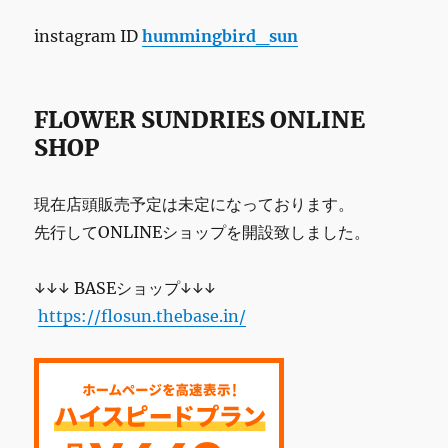
instagram ID
hummingbird_sun
FLOWER SUNDRIES ONLINE
SHOP
現在店頭販売予定は未定になっております。
先行してONLINEショップを開設致しました。
↓↓↓ BASEショップ↓↓↓
https://flosun.thebase.in/