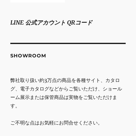
LINE 公式アカウント QRコード
SHOWROOM
弊社取り扱い約3万点の商品を各種サイト、カタロ
グ、電子カタログなどからご覧いただけ、ショール
ーム展示または保管商品は実物をご覧いただけま
す。
ご不明な点はお気軽にお問合せください。