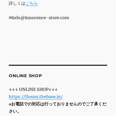
詳しくは
こちら
✉info@innocence-store.com
ONLINE SHOP
↓↓↓ ONLINE SHOP↓↓↓
https://flosun.thebase.in/
※お電話での対応は行っておりませんのでご了承くだ
さい。