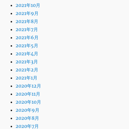
2021年10月
2021年9月
2021年8月
2021年7月
2021年6月
2021年5月
2021年4月
2021年3月
2021年2月
2021年1月
2020年12月
2020年11月
2020年10月
2020年9月
2020年8月
2020年7月