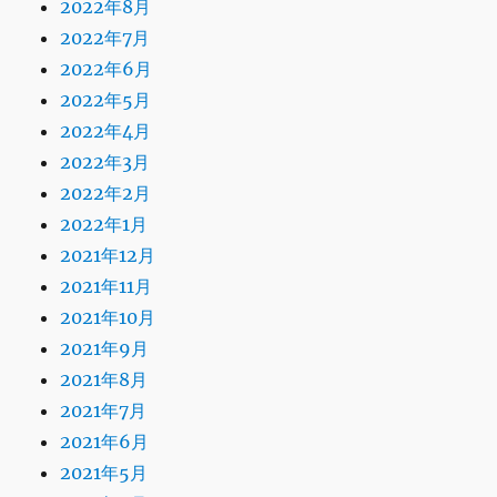
2022年8月
2022年7月
2022年6月
2022年5月
2022年4月
2022年3月
2022年2月
2022年1月
2021年12月
2021年11月
2021年10月
2021年9月
2021年8月
2021年7月
2021年6月
2021年5月