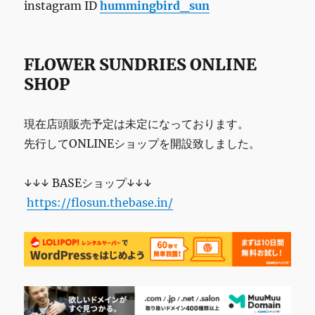
instagram ID
hummingbird_sun
FLOWER SUNDRIES ONLINE
SHOP
現在店頭販売予定は未定になっております。
先行してONLINEショップを開設致しました。
↓↓↓ BASEショップ↓↓↓
https://flosun.thebase.in/