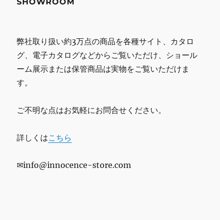
SHOWROOM
弊社取り扱い約3万点の商品を各種サイト、カタロ
グ、電子カタログなどからご覧いただけ、ショール
ーム展示または保管商品は実物をご覧いただけま
す。
ご不明な点はお気軽にお問合せください。
詳しくは
こちら
✉info@innocence-store.com