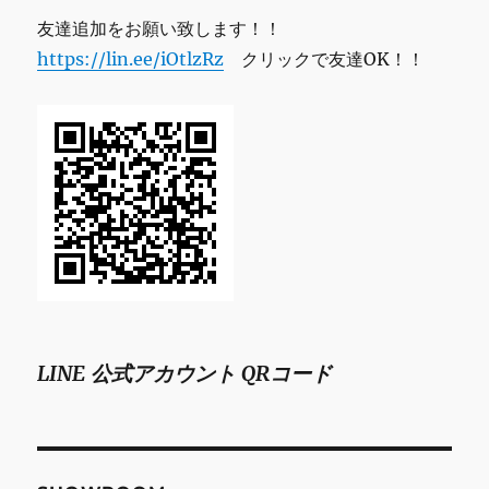
友達追加をお願い致します！！
https://lin.ee/iOtlzRz
クリックで友達OK！！
LINE 公式アカウント QRコード