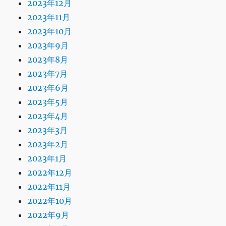
2023年12月
2023年11月
2023年10月
2023年9月
2023年8月
2023年7月
2023年6月
2023年5月
2023年4月
2023年3月
2023年2月
2023年1月
2022年12月
2022年11月
2022年10月
2022年9月