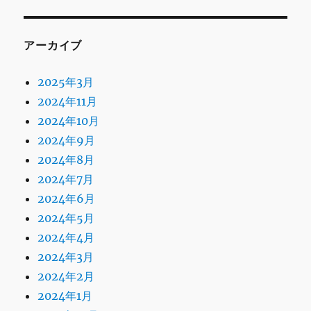
アーカイブ
2025年3月
2024年11月
2024年10月
2024年9月
2024年8月
2024年7月
2024年6月
2024年5月
2024年4月
2024年3月
2024年2月
2024年1月