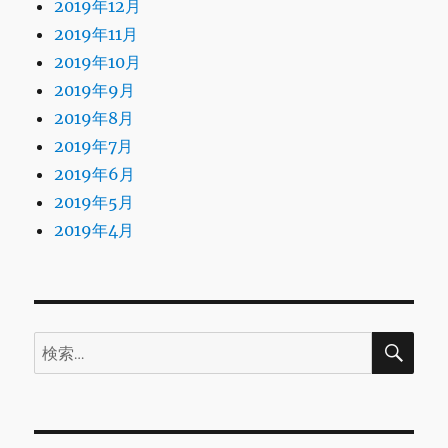
2019年12月
2019年11月
2019年10月
2019年9月
2019年8月
2019年7月
2019年6月
2019年5月
2019年4月
検
検
索
索: