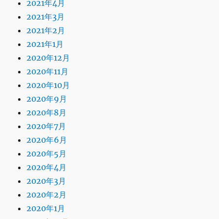
2021年4月
2021年3月
2021年2月
2021年1月
2020年12月
2020年11月
2020年10月
2020年9月
2020年8月
2020年7月
2020年6月
2020年5月
2020年4月
2020年3月
2020年2月
2020年1月