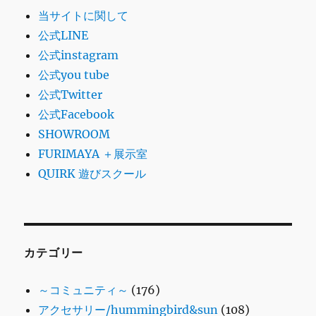
当サイトに関して
公式LINE
公式instagram
公式you tube
公式Twitter
公式Facebook
SHOWROOM
FURIMAYA ＋展示室
QUIRK 遊びスクール
カテゴリー
～コミュニティ～
(176)
アクセサリー/hummingbird&sun
(108)