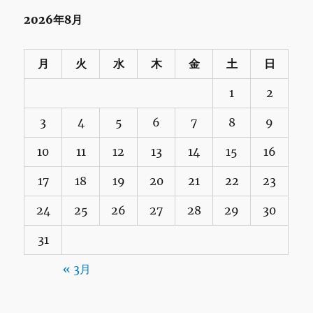
2026年8月
月
火
水
木
金
土
日
1
2
3
4
5
6
7
8
9
10
11
12
13
14
15
16
17
18
19
20
21
22
23
24
25
26
27
28
29
30
31
« 3月