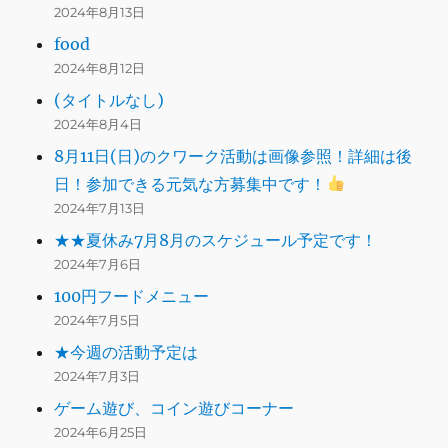
2024年8月13日
food
2024年8月12日
(タイトルなし)
2024年8月4日
8月11日(日)のクワーク活動は画像参照！詳細は後
日！参加できる元気な方募集中です！
2024年7月13日
★★夏休み7月8月のスケジュール予定です！
2024年7月6日
100円フードメニュー
2024年7月5日
★今週の活動予定は
2024年7月3日
ゲーム遊び、コイン遊びコーナー
2024年6月25日