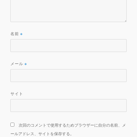
名前
※
メール
※
サイト
次回のコメントで使用するためブラウザーに自分の名前、メ
ールアドレス、サイトを保存する。