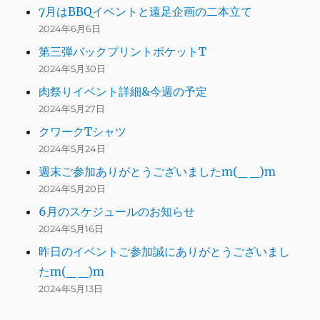
7月はBBQイベントと遠足企画の二本立て
2024年6月6日
第三弾バックプリントポケットT
2024年5月30日
肉祭りイベント詳細&今週の予定
2024年5月27日
クワークTシャツ
2024年5月24日
週末ご参加ありがとうございましたm(_ _)m
2024年5月20日
6月のスケジュールのお知らせ
2024年5月16日
昨日のイベントご参加誠にありがとうございまし
たm(_ _)m
2024年5月13日