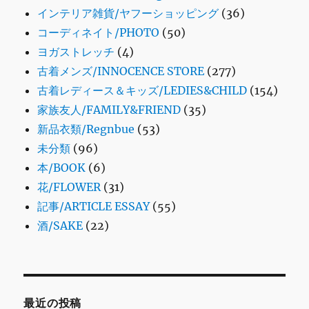
インテリア雑貨/ヤフーショッピング
(36)
コーディネイト/PHOTO
(50)
ヨガストレッチ
(4)
古着メンズ/INNOCENCE STORE
(277)
古着レディース＆キッズ/LEDIES&CHILD
(154)
家族友人/FAMILY&FRIEND
(35)
新品衣類/Regnbue
(53)
未分類
(96)
本/BOOK
(6)
花/FLOWER
(31)
記事/ARTICLE ESSAY
(55)
酒/SAKE
(22)
最近の投稿