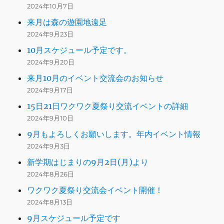
2024年10月7日
来月は森の遊園地遠足
2024年9月23日
10月スケジュール予定です。
2024年9月20日
来月10月のイベント交流会のお知らせ
2024年9月17日
15日21日ワクワク夏祭り交流イベントの詳細
2024年9月10日
9月もよろしくお願いします。年内イベント情報
2024年9月3日
新学期はじまりの9月2日(月)より
2024年8月26日
ワクワク夏祭り交流会イベント開催！
2024年8月13日
9月スケジュール予定です