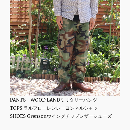
PANTS WOOD LANDミリタリーパンツ
TOPS ラルフローレンレーヨンネルシャツ
SHOES Grensonウイングチップレザーシューズ