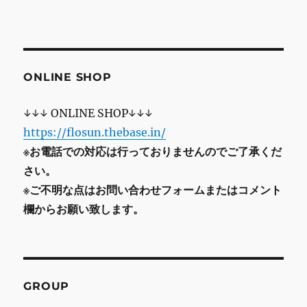
ONLINE SHOP
↓↓↓ ONLINE SHOP↓↓↓
https://flosun.thebase.in/
※お電話での対応は行っておりませんのでご了承くだ
さい。
※ご不明な点はお問い合わせフォームまたはコメント
欄からお願い致します。
GROUP