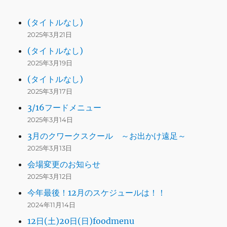
(タイトルなし)
2025年3月21日
(タイトルなし)
2025年3月19日
(タイトルなし)
2025年3月17日
3/16フードメニュー
2025年3月14日
3月のクワークスクール ～お出かけ遠足～
2025年3月13日
会場変更のお知らせ
2025年3月12日
今年最後！12月のスケジュールは！！
2024年11月14日
12日(土)20日(日)foodmenu